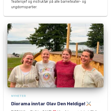
Teatersjef og instruktør på alle barneteater- og
ungdomspartier.
NYHETER
Diorama inntar Olav Den Heldige!