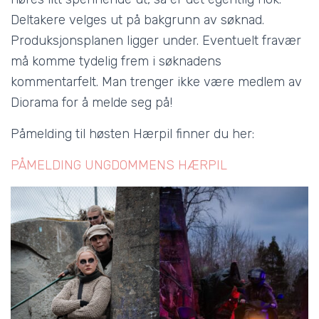
Deltakere velges ut på bakgrunn av søknad.
Produksjonsplanen ligger under. Eventuelt fravær
må komme tydelig frem i søknadens
kommentarfelt. Man trenger ikke være medlem av
Diorama for å melde seg på!
Påmelding til høsten Hærpil finner du her:
PÅMELDING UNGDOMMENS HÆRPIL