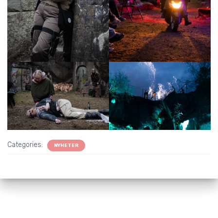
Categories:
NYHETER