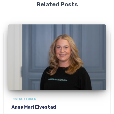
Related Posts
INSTRUKTØRER
Anne Mari Elvestad