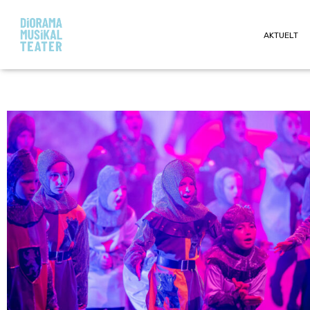
AKTUELT