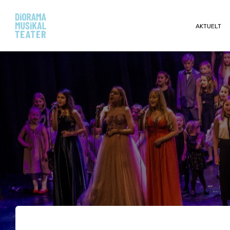
AKTUELT