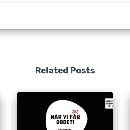
Related Posts