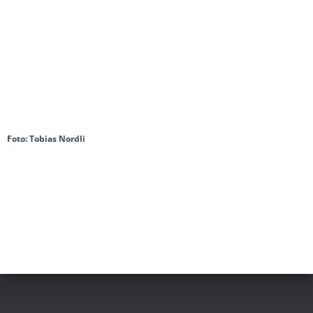
Foto: Tobias Nordli