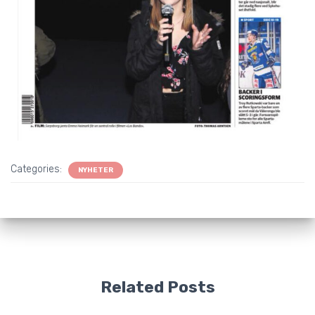
Categories:
NYHETER
Related Posts