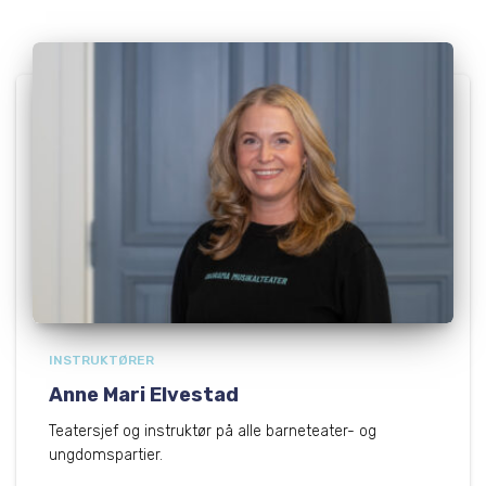
INSTRUKTØRER
Anne Mari Elvestad
Teatersjef og instruktør på alle barneteater- og
ungdomspartier.