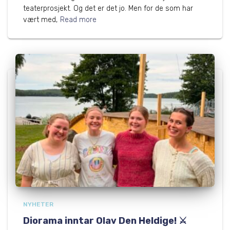
teaterprosjekt. Og det er det jo. Men for de som har
vært med,
Read more
NYHETER
Diorama inntar Olav Den Heldige! ⚔️