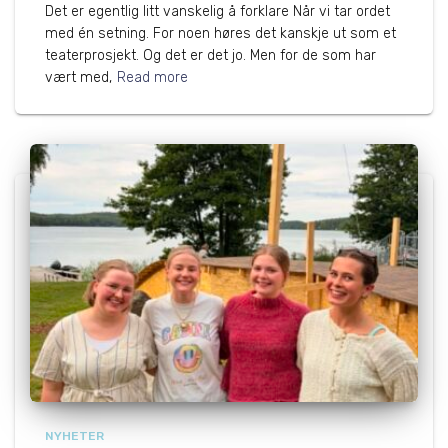
Det er egentlig litt vanskelig å forklare Når vi tar ordet
med én setning. For noen høres det kanskje ut som et
teaterprosjekt. Og det er det jo. Men for de som har
vært med,
Read more
NYHETER