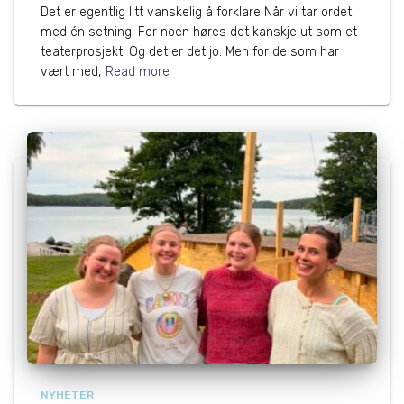
Det er egentlig litt vanskelig å forklare Når vi tar ordet
med én setning. For noen høres det kanskje ut som et
teaterprosjekt. Og det er det jo. Men for de som har
vært med,
Read more
NYHETER