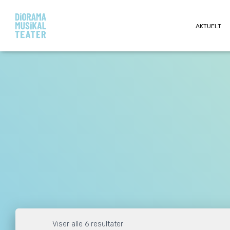
AKTUELT
Viser alle 6 resultater