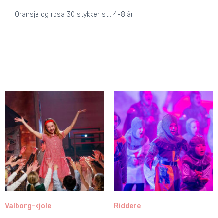
Oransje og rosa 30 stykker str. 4-8 år
Valborg-kjole
Riddere