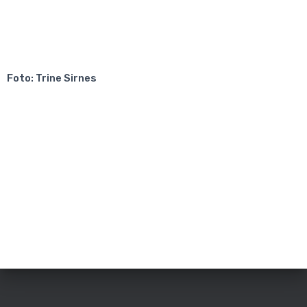
Foto: Trine Sirnes