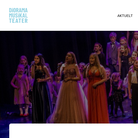
AKTUELT