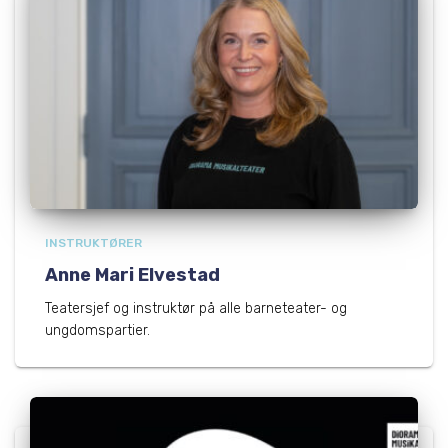
INSTRUKTØRER
Anne Mari Elvestad
Teatersjef og instruktør på alle barneteater- og
ungdomspartier.