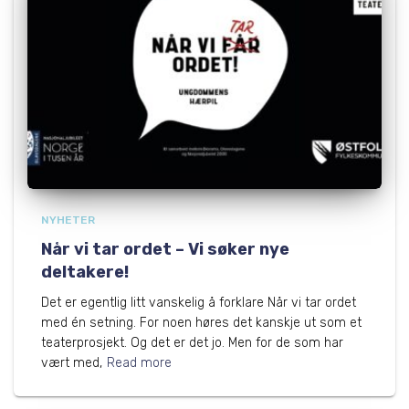
NYHETER
Når vi tar ordet – Vi søker nye
deltakere!
Det er egentlig litt vanskelig å forklare Når vi tar ordet
med én setning. For noen høres det kanskje ut som et
teaterprosjekt. Og det er det jo. Men for de som har
vært med,
Read more