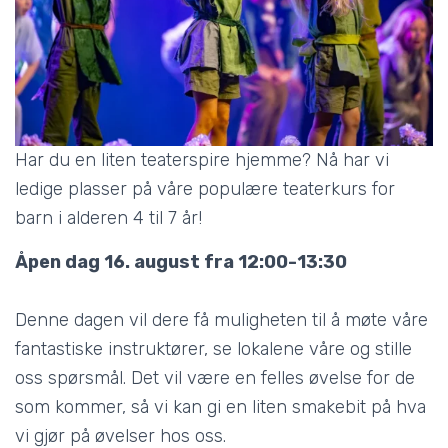
Har du en liten teaterspire hjemme? Nå har vi
ledige plasser på våre populære teaterkurs for
barn i alderen 4 til 7 år!
Åpen dag 16. august fra 12:00-13:30
Denne dagen vil dere få muligheten til å møte våre
fantastiske instruktører, se lokalene våre og stille
oss spørsmål. Det vil være en felles øvelse for de
som kommer, så vi kan gi en liten smakebit på hva
vi gjør på øvelser hos oss.