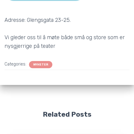
Adresse: Glengsgata 23-25.
Vi gleder oss til å møte både små og store som er
nysgjerrige på teater
Categories:
NYHETER
Related Posts