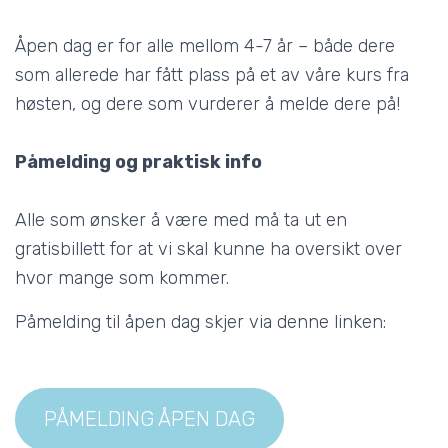
Åpen dag er for alle mellom 4-7 år – både dere
som allerede har fått plass på et av våre kurs fra
høsten, og dere som vurderer å melde dere på!
Påmelding og praktisk info
Alle som ønsker å være med må ta ut en
gratisbillett for at vi skal kunne ha oversikt over
hvor mange som kommer.
Påmelding til åpen dag skjer via denne linken:
PÅMELDING ÅPEN DAG