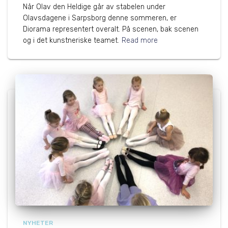
Når Olav den Heldige går av stabelen under
Olavsdagene i Sarpsborg denne sommeren, er
Diorama representert overalt. På scenen, bak scenen
og i det kunstneriske teamet.
Read more
NYHETER