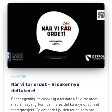
NYHETER
Når vi tar ordet – Vi søker nye
deltakere!
Det er egentlig litt vanskelig å forklare Når vi tar ordet
med én setning. For noen høres det kanskje ut som et
teaterprosjekt. Og det er det jo. Men for de som har