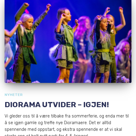
NYHETER
DIORAMA UTVIDER – IGJEN!
Vi gleder oss til å være tilbake fra sommerferie, og enda mer til
å se igjen gamle og treffe nye Dioramaere. Det er alltid
spennende med oppstart, og ekstra spennende er at vi skal